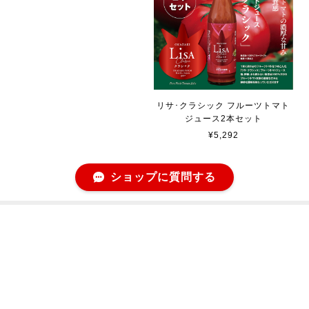
リサ･クラシック フルーツトマト
ジュース2本セット
¥5,292
ショップに質問する
プライバシーポリシー
特定商取引法に基づく表記