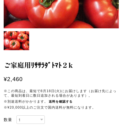
ご家庭用ﾘｻｻﾗﾀﾞﾄﾏﾄ２k
¥2,460
※この商品は、最短で8月18日(火)にお届けします（お届け先によっ
て、最短到着日に数日追加される場合があります）。
※別途送料がかかります。
送料を確認する
※¥20,000以上のご注文で国内送料が無料になります。
数量