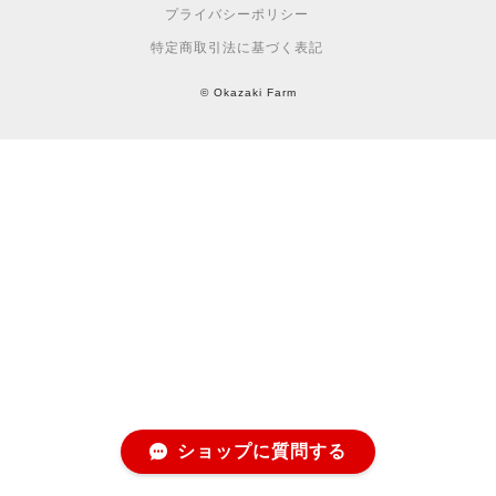
プライバシーポリシー
特定商取引法に基づく表記
© Okazaki Farm
ショップに質問する