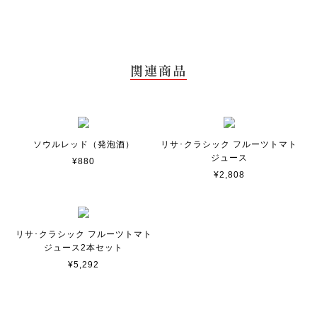
関連商品
ソウルレッド（発泡酒）
リサ･クラシック フルーツトマト
ジュース
¥880
¥2,808
リサ･クラシック フルーツトマト
ジュース2本セット
¥5,292