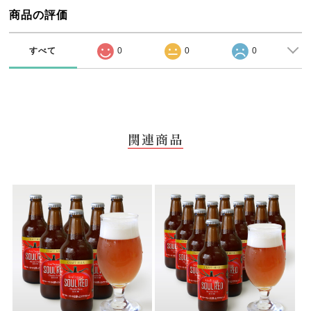
商品の評価
すべて
0
0
0
関連商品