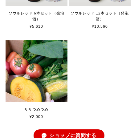
ソウルレッド 6本セット（発泡
ソウルレッド 12本セット（発泡
酒）
酒）
¥5,610
¥10,560
リサつめつめ
¥2,000
ショップに質問する