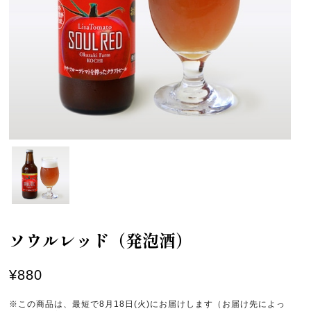
ソウルレッド（発泡酒）
¥880
※この商品は、最短で8月18日(火)にお届けします（お届け先によっ