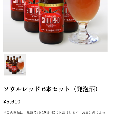
ソウルレッド 6本セット（発泡酒）
¥5,610
※この商品は、最短で8月19日(水)にお届けします（お届け先によっ