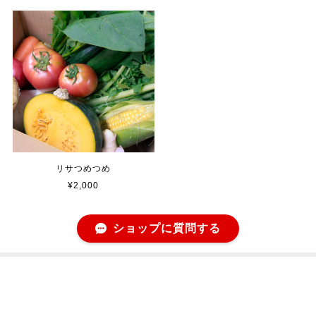
リサつめつめ
¥2,000
ショップに質問する