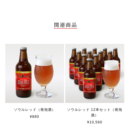
関連商品
ソウルレッド（発泡酒）
ソウルレッド 12本セット（発泡
酒）
¥880
¥10,560