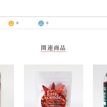
0
0
関連商品